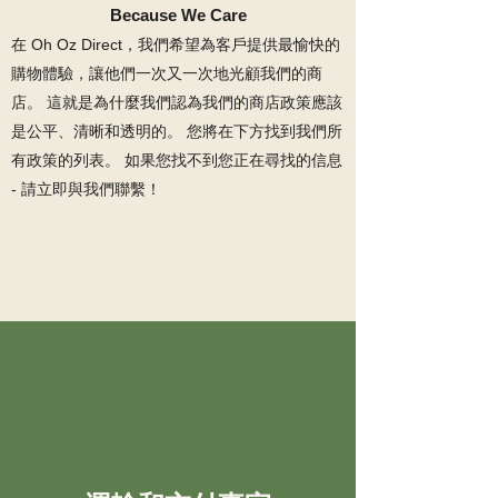
Because We Care
在 Oh Oz Direct，我們希望為客戶提供最愉快的
購物體驗，讓他們一次又一次地光顧我們的商
店。 這就是為什麼我們認為我們的商店政策應該
是公平、清晰和透明的。 您將在下方找到我們所
有政策的列表。 如果您找不到您正在尋找的信息
- 請立即與我們聯繫！