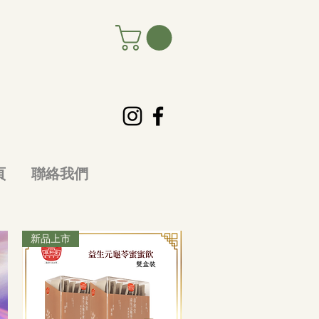
頁
聯絡我們
新品上市