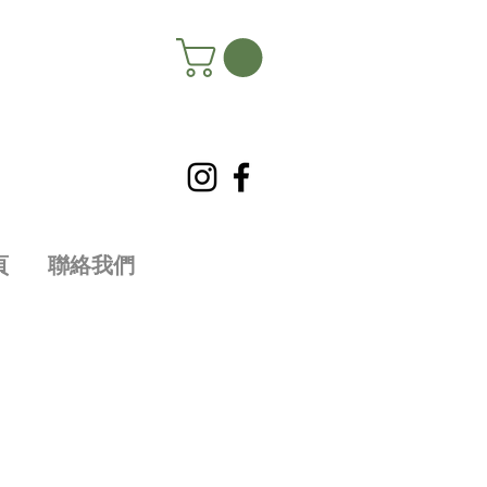
頁
聯絡我們