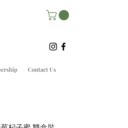
ership
Contact Us
老莓杞子蜜 雙盒裝