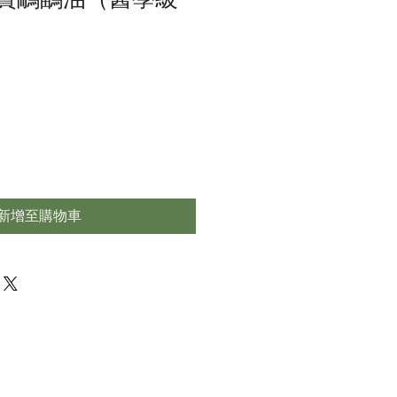
新增至購物車